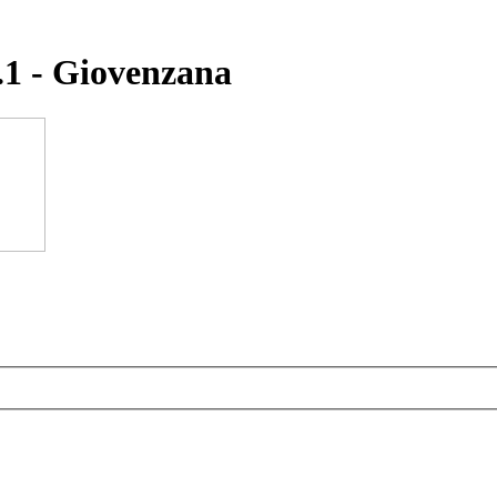
1 - Giovenzana