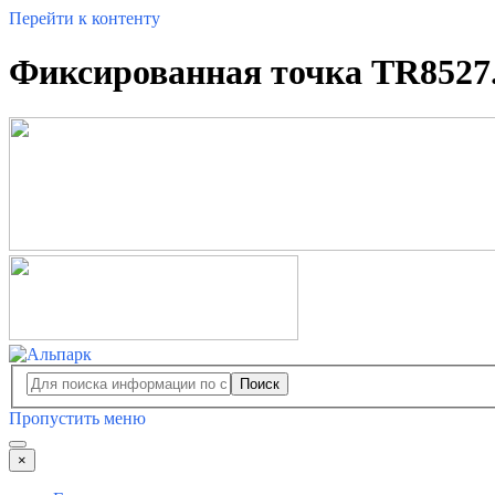
Перейти к контенту
Фиксированная точка TR8527.
Поиск
Пропустить меню
×