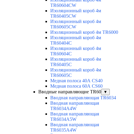
TR60604CW
Изоляционный короб 4м
TR60405CW
Изоляционный короб 4м
TR60605CW
Изоляционный короб 4м TR6000
Изоляционный короб 4м
TR60404C
Изоляционный короб 4м
TR60604C
Изоляционный короб 4м
TR60405C
Изоляционный короб 4м
TR60605C
Медная полоса 40А CS40
Медная полоса 60А CS60
Вводные направляющие TR60
▼
Вводная направляющая TR6034
Вводная направляющая
TR6034A4W
Вводная направляющая
TR6034A5W
Вводная направляющая
TR6035A4W