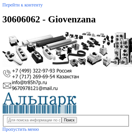
Перейти к контенту
30606062 - Giovenzana
Поиск
Пропустить меню