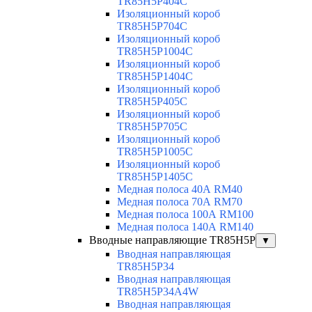
TR85H5P404C
Изоляционный короб
TR85H5P704C
Изоляционный короб
TR85H5P1004C
Изоляционный короб
TR85H5P1404C
Изоляционный короб
TR85H5P405C
Изоляционный короб
TR85H5P705C
Изоляционный короб
TR85H5P1005C
Изоляционный короб
TR85H5P1405C
Медная полоса 40А RM40
Медная полоса 70А RM70
Медная полоса 100А RM100
Медная полоса 140А RM140
Вводные направляющие TR85H5P
▼
Вводная направляющая
TR85H5P34
Вводная направляющая
TR85H5P34A4W
Вводная направляющая