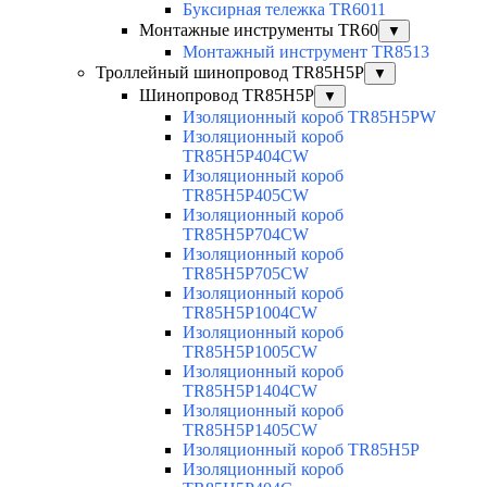
Буксирная тележка TR6011
Монтажные инструменты TR60
▼
Монтажный инструмент TR8513
Троллейный шинопровод TR85H5P
▼
Шинопровод TR85H5P
▼
Изоляционный короб TR85H5PW
Изоляционный короб
TR85H5P404CW
Изоляционный короб
TR85H5P405CW
Изоляционный короб
TR85H5P704CW
Изоляционный короб
TR85H5P705CW
Изоляционный короб
TR85H5P1004CW
Изоляционный короб
TR85H5P1005CW
Изоляционный короб
TR85H5P1404CW
Изоляционный короб
TR85H5P1405CW
Изоляционный короб TR85H5P
Изоляционный короб