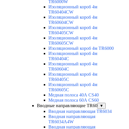
TR6000W
Изоляционный короб 4м
TR60404CW
Изоляционный короб 4м
TR60604CW
Изоляционный короб 4м
TR60405CW
Изоляционный короб 4м
TR60605CW
Изоляционный короб 4м TR6000
Изоляционный короб 4м
TR60404C
Изоляционный короб 4м
TR60604C
Изоляционный короб 4м
TR60405C
Изоляционный короб 4м
TR60605C
Медная полоса 40А CS40
Медная полоса 60А CS60
Вводные направляющие TR60
▼
Вводная направляющая TR6034
Вводная направляющая
TR6034A4W
Вводная направляющая