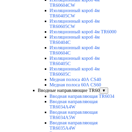
TR60604CW
Изоляционный короб 4м
TR60405CW
Изоляционный короб 4м
TR60605CW
Изоляционный короб 4м TR6000
Изоляционный короб 4м
TR60404C
Изоляционный короб 4м
TR60604C
Изоляционный короб 4м
TR60405C
Изоляционный короб 4м
TR60605C
Медная полоса 40А CS40
Медная полоса 60А CS60
Вводные направляющие TR60
▼
Вводная направляющая TR6034
Вводная направляющая
TR6034A4W
Вводная направляющая
TR6034A5W
Вводная направляющая
TR6035A4W