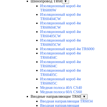
Шинопровод TR60
▼
Изоляционный короб 4м
TR6000W
Изоляционный короб 4м
TR60404CW
Изоляционный короб 4м
TR60604CW
Изоляционный короб 4м
TR60405CW
Изоляционный короб 4м
TR60605CW
Изоляционный короб 4м TR6000
Изоляционный короб 4м
TR60404C
Изоляционный короб 4м
TR60604C
Изоляционный короб 4м
TR60405C
Изоляционный короб 4м
TR60605C
Медная полоса 40А CS40
Медная полоса 60А CS60
Вводные направляющие TR60
▼
Вводная направляющая TR6034
Вводная направляющая