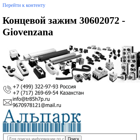
Перейти к контенту
Концевой зажим 30602072 -
Giovenzana
Поиск