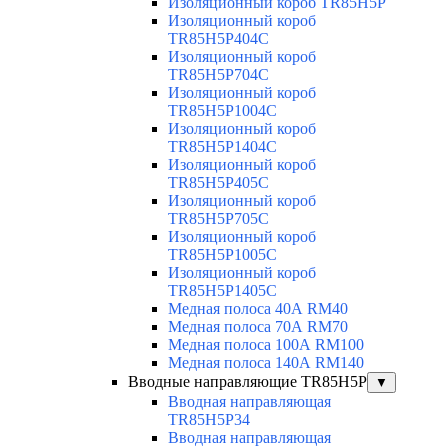
Изоляционный короб TR85H5P
Изоляционный короб
TR85H5P404C
Изоляционный короб
TR85H5P704C
Изоляционный короб
TR85H5P1004C
Изоляционный короб
TR85H5P1404C
Изоляционный короб
TR85H5P405C
Изоляционный короб
TR85H5P705C
Изоляционный короб
TR85H5P1005C
Изоляционный короб
TR85H5P1405C
Медная полоса 40А RM40
Медная полоса 70А RM70
Медная полоса 100А RM100
Медная полоса 140А RM140
Вводные направляющие TR85H5P
▼
Вводная направляющая
TR85H5P34
Вводная направляющая