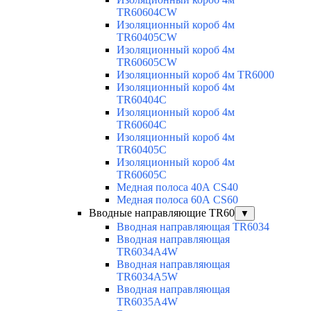
TR60604CW
Изоляционный короб 4м
TR60405CW
Изоляционный короб 4м
TR60605CW
Изоляционный короб 4м TR6000
Изоляционный короб 4м
TR60404C
Изоляционный короб 4м
TR60604C
Изоляционный короб 4м
TR60405C
Изоляционный короб 4м
TR60605C
Медная полоса 40А CS40
Медная полоса 60А CS60
Вводные направляющие TR60
▼
Вводная направляющая TR6034
Вводная направляющая
TR6034A4W
Вводная направляющая
TR6034A5W
Вводная направляющая
TR6035A4W