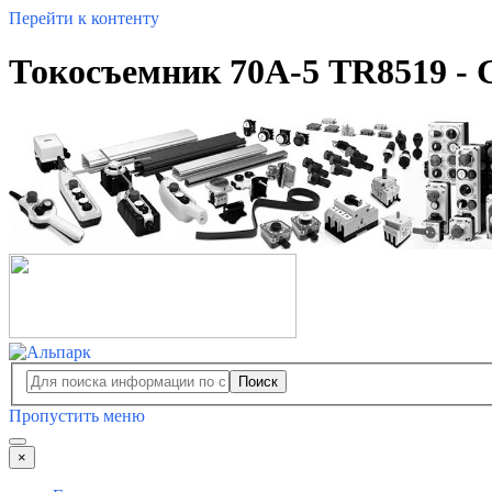
Перейти к контенту
Токосъемник 70А-5 TR8519 - 
Поиск
Пропустить меню
×